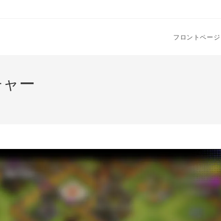
フロントページ
チャー