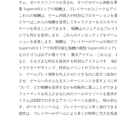
テム、ボーナスリソースが含まれ、すべてがゲーム体験を豊かに
要 Supercellストアの報酬は、プレイヤーがユニークなア
これらの報酬は、ゲーム内購入や特別なプロモーションを
イヤーはこれらの報酬を使用してキャラクターをカスタマ
テージを得ることができます。 報酬はカジュアルなプレイ
にでも何かを提供します。これらのインセンティブをゲームに
ションを促進します。報酬は、プレイヤーがゲームや他の
Supercellストアで利用可能な報酬の種類 Superce
なカテゴリは以下の通りです： 魔法アイテム：これらは、
など、さまざまな利点を提供する特別なアイテムです。 独
ャラクターデザインで、特別なイベントやプロモーションに
り、ゲームプレイ体験を向上させたりするのに役立つ追加の
させ、ゲームへのさらなるエンゲージメントを促すように
づいて、どの報酬を追求するかを戦略的に選ぶことができま
フォーマンスを向上させるためのツールやリソースを提供
イテムは戦闘での大きなアドバンテージを提供し、独占的
す。ボーナスリソースは、プレイヤーがより早く進行できる
能性は、プレイヤーがゲームにより多くの時間と労力を投