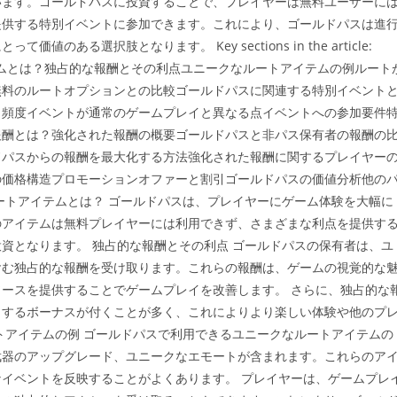
います。ゴールドパスに投資することで、プレイヤーは無料ユーザーに
提供する特別イベントに参加できます。これにより、ゴールドパスは進
る選択肢となります。 Key sections in the article:
イテムとは？独占的な報酬とその利点ユニークなルートアイテムの例ルート
無料のルートオプションとの比較ゴールドパスに関連する特別イベント
と頻度イベントが通常のゲームプレイと異なる点イベントへの参加要件
報酬とは？強化された報酬の概要ゴールドパスと非パス保有者の報酬の
ドパスからの報酬を最大化する方法強化された報酬に関するプレイヤー
の価格構造プロモーションオファーと割引ゴールドパスの価値分析他の
ートアイテムとは？ ゴールドパスは、プレイヤーにゲーム体験を大幅に
のアイテムは無料プレイヤーには利用できず、さまざまな利点を提供す
資となります。 独占的な報酬とその利点 ゴールドパスの保有者は、ユ
含む独占的な報酬を受け取ります。これらの報酬は、ゲームの視覚的な
ースを提供することでゲームプレイを改善します。 さらに、独占的な
りするボーナスが付くことが多く、これによりより楽しい体験や他のプ
トアイテムの例 ゴールドパスで利用できるユニークなルートアイテムの
武器のアップグレード、ユニークなエモートが含まれます。これらのア
イベントを反映することがよくあります。 プレイヤーは、ゲームプレ