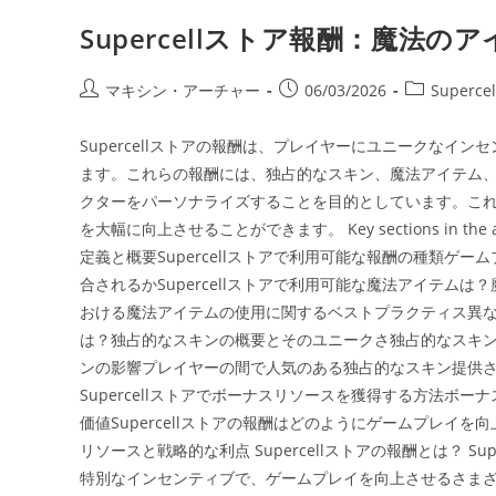
Supercellストア報酬：魔法
Post
Post
Post
マキシン・アーチャー
06/03/2026
Super
author:
published:
category:
Supercellストアの報酬は、プレイヤーにユニークなイン
ます。これらの報酬には、独占的なスキン、魔法アイテム
クターをパーソナライズすることを目的としています。こ
を大幅に向上させることができます。 Key sections in the ar
定義と概要Supercellストアで利用可能な報酬の種類
合されるかSupercellストアで利用可能な魔法アイテ
おける魔法アイテムの使用に関するベストプラクティス異
は？独占的なスキンの概要とそのユニークさ独占的なスキ
ンの影響プレイヤーの間で人気のある独占的なスキン提供
Supercellストアでボーナスリソースを獲得する方法
価値Supercellストアの報酬はどのようにゲームプレ
リソースと戦略的な利点 Supercellストアの報酬とは？ Su
特別なインセンティブで、ゲームプレイを向上させるさま