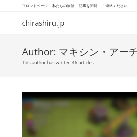
Skip
フロントページ
私たちの物語
記事を閲覧
ご連絡ください
to
content
chirashiru.jp
Author:
マキシン・アー
This author has written 46 articles