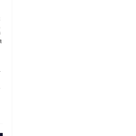
こ
ま
は
促
が
機
コ
、
テ
、
に