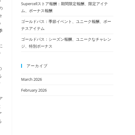
の
Supercellストア報酬：期間限定報酬、限定アイテ
の
ム、ボーナス報酬
e
ゴールドパス：季節イベント、ユニーク報酬、ボー
の
ナスアイテム
季
ゴールドパス：シーズン報酬、ユニークなチャレン
に
ジ、特別ボーナス
で
了
アーカイブ
の
る
March 2026
ヤ
February 2026
ア
設
ア
る