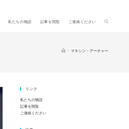
Toggle
私たちの物語
記事を閲覧
ご連絡ください
website
>
マキシン・アーチャー
search
リンク
私たちの物語
記事を閲覧
ご連絡ください