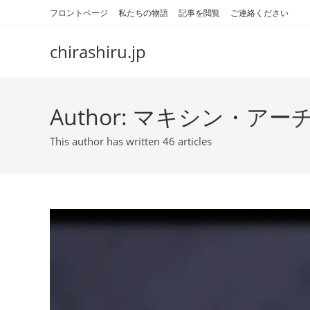
Skip
フロントページ
私たちの物語
記事を閲覧
ご連絡ください
to
content
chirashiru.jp
Author:
マキシン・アー
This author has written 46 articles