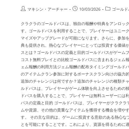
Post
Post
Post
マキシン・アーチャー
10/03/2026
ゴールド
author:
published:
category:
クラクラのゴールドパスは、独自の報酬や特典をアンロッ
す。ゴールドパスを利用することで、プレイヤーはユニー
マイズやアップグレードが可能になります。さらに、参加
典も提供され、熱心なプレイヤーにとっては投資する価値があります。 Key
スとは？ゴールドパスの定義と目的ゴールドパスがゲーム
コスト無料プレイとの比較ゴールドパスに含まれるジェム
ェム報酬の利用方法ジェム報酬の配布タイミングゴールド
のアイテムクラン参加に対するボーナスクラン向けの協力
追加のチャレンジは何ですか？追加のチャレンジの種類チャ
ルドパスは、プレイヤーがゲーム体験を向上させるための
ドパスを購入することで、プレイヤーは無料ユーザーには利
パスの定義と目的 ゴールドパスは、プレイヤーがクラクラ
ムや資源、その他の貴重なアイテムを獲得する機会を増や
す。 その主な目的は、ゲームに投資する意欲のある熱心な
とを可能にすることです。これにより、資源を得るために