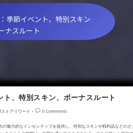
イベント、特別スキン、ボーナスルート
Post
cellストアリワード
0 Comments
comments:
するための魅力的なインセンティブを提供し、特別なスキンや戦利品などのさ