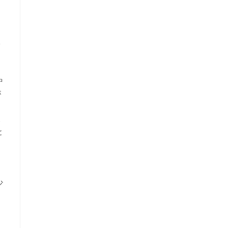
る
中
が
ス
と
、
少