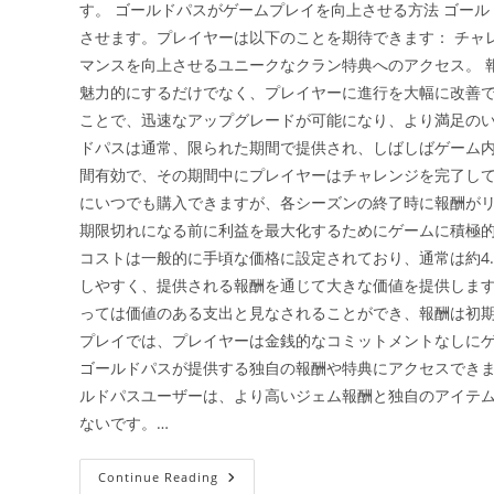
す。 ゴールドパスがゲームプレイを向上させる方法 ゴー
させます。プレイヤーは以下のことを期待できます： チャ
マンスを向上させるユニークなクラン特典へのアクセス。 
魅力的にするだけでなく、プレイヤーに進行を大幅に改善
ことで、迅速なアップグレードが可能になり、より満足のい
ドパスは通常、限られた期間で提供され、しばしばゲーム内
間有効で、その期間中にプレイヤーはチャレンジを完了して
にいつでも購入できますが、各シーズンの終了時に報酬が
期限切れになる前に利益を最大化するためにゲームに積極的
コストは一般的に手頃な価格に設定されており、通常は約4.
しやすく、提供される報酬を通じて大きな価値を提供します
っては価値のある支出と見なされることができ、報酬は初期
プレイでは、プレイヤーは金銭的なコミットメントなしに
ゴールドパスが提供する独自の報酬や特典にアクセスできま
ルドパスユーザーは、より高いジェム報酬と独自のアイテム
ないです。…
ゴ
Continue Reading
ー