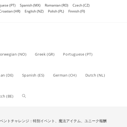
guese (PT)
Spanish (MX)
Romanian (RO)
Czech (CZ)
Croatian (HR)
English (NZ)
Polish (PL)
Finnish (FI)
orwegian (NO)
Greek (GR)
Portuguese (PT)
an (DE)
Spanish (ES)
German (CH)
Dutch (NL)
Toggle
tch (BE)
website
ベントチャレンジ：特別イベント、魔法アイテム、ユニーク報酬