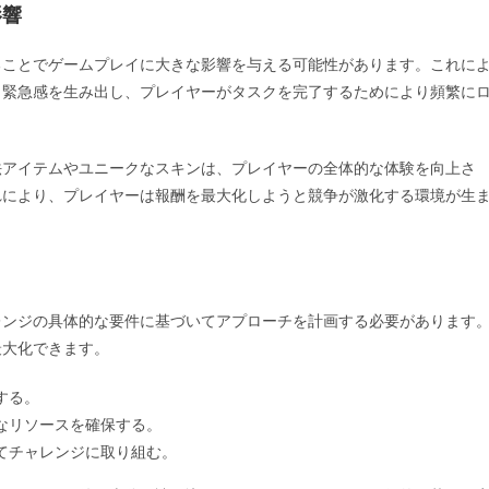
影響
ることでゲームプレイに大きな影響を与える可能性があります。これに
、緊急感を生み出し、プレイヤーがタスクを完了するためにより頻繁に
法アイテムやユニークなスキンは、プレイヤーの全体的な体験を向上さ
れにより、プレイヤーは報酬を最大化しようと競争が激化する環境が生
レンジの具体的な要件に基づいてアプローチを計画する必要があります
最大化できます。
する。
なリソースを確保する。
てチャレンジに取り組む。