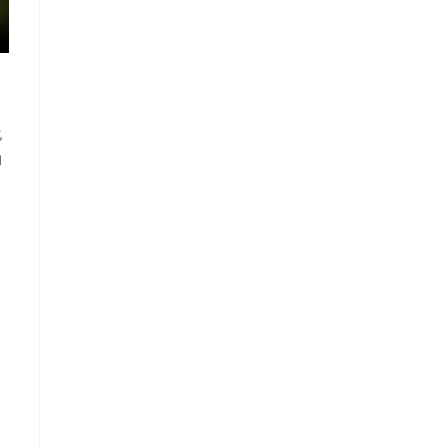
化
的
タ