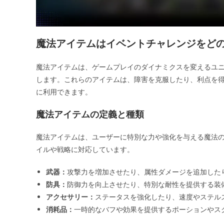
魔法アイテムはイベントチャレンジをど
魔法アイテムは、ゲームプレイのダイナミクスを変えるユ
します。これらのアイテムは、障害を克服したり、利点を
に利用できます。
魔法アイテムの定義と種類
魔法アイテムは、ユーザーに特別な力や強化を与える魔法
イルや戦略に対応しています。
武器：
攻撃力を増加させたり、属性ダメージを追加した
防具：
防御力を向上させたり、特別な耐性を提供する装
アクセサリー：
ステータスを強化したり、速度やステル
消耗品：
一時的なバフや効果を提供するポーションやス