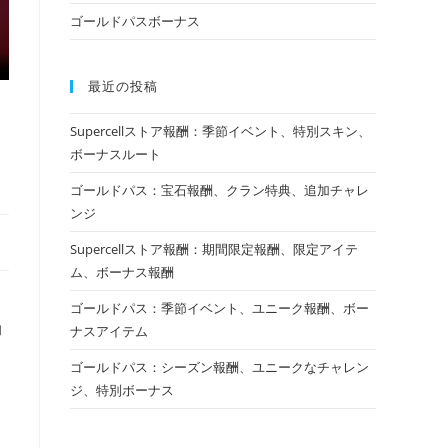
ゴールドパスボーナス
最近の投稿
Supercellストア報酬：季節イベント、特別スキン、
ボーナスルート
ゴールドパス：宝石報酬、クラン特典、追加チャレ
ンジ
Supercellストア報酬：期間限定報酬、限定アイテ
ム、ボーナス報酬
ゴールドパス：季節イベント、ユニーク報酬、ボー
的
ナスアイテム
ら
ゴールドパス：シーズン報酬、ユニークなチャレン
ジ、特別ボーナス