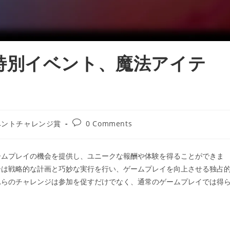
特別イベント、魔法アイテ
Post
ベントチャレンジ賞
0 Comments
y:
comments:
ームプレイの機会を提供し、ユニークな報酬や体験を得ることができま
ーは戦略的な計画と巧妙な実行を行い、ゲームプレイを向上させる独占
れらのチャレンジは参加を促すだけでなく、通常のゲームプレイでは得