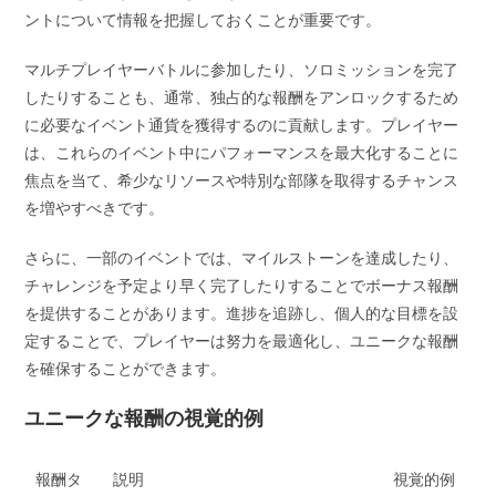
ントについて情報を把握しておくことが重要です。
マルチプレイヤーバトルに参加したり、ソロミッションを完了
したりすることも、通常、独占的な報酬をアンロックするため
に必要なイベント通貨を獲得するのに貢献します。プレイヤー
は、これらのイベント中にパフォーマンスを最大化することに
焦点を当て、希少なリソースや特別な部隊を取得するチャンス
を増やすべきです。
さらに、一部のイベントでは、マイルストーンを達成したり、
チャレンジを予定より早く完了したりすることでボーナス報酬
を提供することがあります。進捗を追跡し、個人的な目標を設
定することで、プレイヤーは努力を最適化し、ユニークな報酬
を確保することができます。
ユニークな報酬の視覚的例
報酬タ
説明
視覚的例