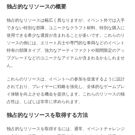
独占的なリソースの概要
独占的なリソースは幅広く異なりますが、イベント外では入手
できない特別な部隊、ユニークなクラフト材料、特別な購入に
使用できる希少な通貨が含まれることが多いです。これらのリ
ソースの例には、エリート兵士や専門的な車両などのイベント
特有の部隊タイプ、強力なアーティファクトや期間限定のアッ
プグレードなどのユニークなアイテムが含まれるかもしれませ
ん。
これらのリソースは、イベントへの参加を促進するように設計
されており、プレイヤーに戦略を強化し、全体的なゲームプレ
イ体験を向上させる機会を提供します。これらのリソースの独
占性は、しばしば非常に求められます。
独占的なリソースを取得する方法
独占的なリソースを取得するには、通常、イベントチャレンジ