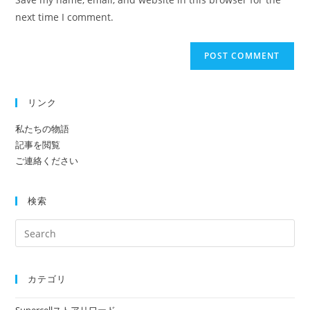
(optional)
next time I comment.
リンク
私たちの物語
記事を閲覧
ご連絡ください
検索
カテゴリ