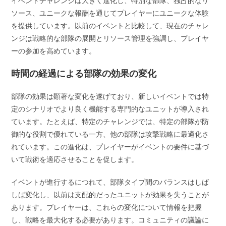
イベントチャレンジは大きく進化し、特別な部隊、独占的なリ
ソース、ユニークな報酬を通じてプレイヤーにユニークな体験
を提供しています。以前のイベントと比較して、現在のチャレ
ンジは戦略的な部隊の展開とリソース管理を強調し、プレイヤ
ーの参加を高めています。
時間の経過による部隊の効果の変化
部隊の効果は顕著な変化を遂げており、新しいイベントでは特
定のシナリオでより良く機能する専門的なユニットが導入され
ています。たとえば、特定のチャレンジでは、特定の部隊が防
御的な役割で優れている一方、他の部隊は攻撃戦略に最適化さ
れています。この進化は、プレイヤーがイベントの要件に基づ
いて戦術を適応させることを促します。
イベントが進行するにつれて、部隊タイプ間のバランスはしば
しば変化し、以前は支配的だったユニットが効果を失うことが
あります。プレイヤーは、これらの変化について情報を把握
し、戦略を最大化する必要があります。コミュニティの議論に