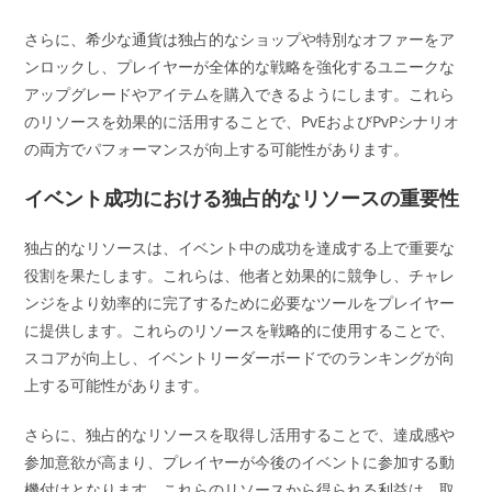
さらに、希少な通貨は独占的なショップや特別なオファーをア
ンロックし、プレイヤーが全体的な戦略を強化するユニークな
アップグレードやアイテムを購入できるようにします。これら
のリソースを効果的に活用することで、PvEおよびPvPシナリオ
の両方でパフォーマンスが向上する可能性があります。
イベント成功における独占的なリソースの重要性
独占的なリソースは、イベント中の成功を達成する上で重要な
役割を果たします。これらは、他者と効果的に競争し、チャレ
ンジをより効率的に完了するために必要なツールをプレイヤー
に提供します。これらのリソースを戦略的に使用することで、
スコアが向上し、イベントリーダーボードでのランキングが向
上する可能性があります。
さらに、独占的なリソースを取得し活用することで、達成感や
参加意欲が高まり、プレイヤーが今後のイベントに参加する動
機付けとなります。これらのリソースから得られる利益は、取