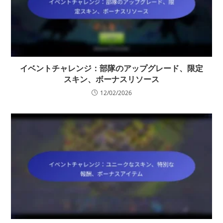
イベントチャレンジ：部隊のアップグレード、限定
スキン、ボーナスリソース
12/02/2026