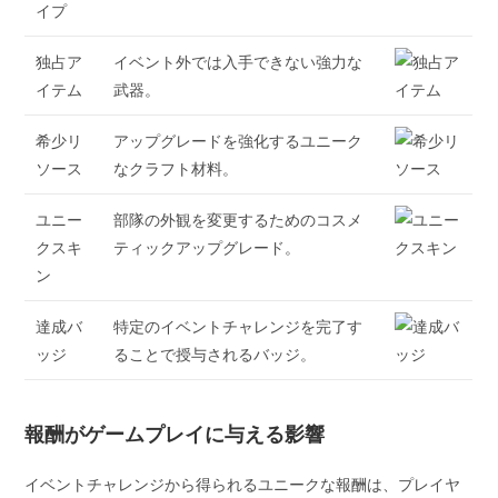
イプ
独占ア
イベント外では入手できない強力な
イテム
武器。
希少リ
アップグレードを強化するユニーク
ソース
なクラフト材料。
ユニー
部隊の外観を変更するためのコスメ
クスキ
ティックアップグレード。
ン
達成バ
特定のイベントチャレンジを完了す
ッジ
ることで授与されるバッジ。
報酬がゲームプレイに与える影響
イベントチャレンジから得られるユニークな報酬は、プレイヤ