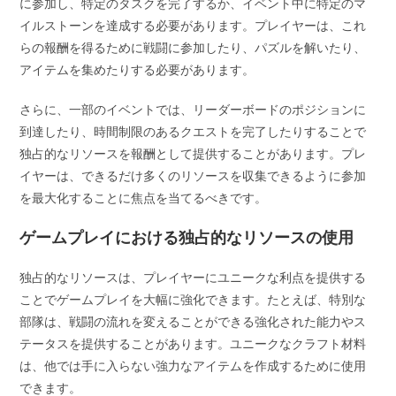
に参加し、特定のタスクを完了するか、イベント中に特定のマ
イルストーンを達成する必要があります。プレイヤーは、これ
らの報酬を得るために戦闘に参加したり、パズルを解いたり、
アイテムを集めたりする必要があります。
さらに、一部のイベントでは、リーダーボードのポジションに
到達したり、時間制限のあるクエストを完了したりすることで
独占的なリソースを報酬として提供することがあります。プレ
イヤーは、できるだけ多くのリソースを収集できるように参加
を最大化することに焦点を当てるべきです。
ゲームプレイにおける独占的なリソースの使用
独占的なリソースは、プレイヤーにユニークな利点を提供する
ことでゲームプレイを大幅に強化できます。たとえば、特別な
部隊は、戦闘の流れを変えることができる強化された能力やス
テータスを提供することがあります。ユニークなクラフト材料
は、他では手に入らない強力なアイテムを作成するために使用
できます。