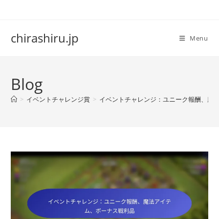
Skip
to
content
chirashiru.jp
Menu
Blog
>
イベントチャレンジ賞
>
イベントチャレンジ：ユニーク報酬、魔