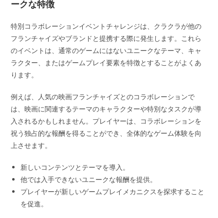
ークな特徴
特別コラボレーションイベントチャレンジは、クラクラが他の
フランチャイズやブランドと提携する際に発生します。これら
のイベントは、通常のゲームにはないユニークなテーマ、キャ
ラクター、またはゲームプレイ要素を特徴とすることがよくあ
ります。
例えば、人気の映画フランチャイズとのコラボレーションで
は、映画に関連するテーマのキャラクターや特別なタスクが導
入されるかもしれません。プレイヤーは、コラボレーションを
祝う独占的な報酬を得ることができ、全体的なゲーム体験を向
上させます。
新しいコンテンツとテーマを導入。
他では入手できないユニークな報酬を提供。
プレイヤーが新しいゲームプレイメカニクスを探求すること
を促進。