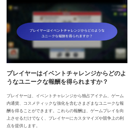
プレイヤーはイベントチャレンジからどのよ
うなユニークな報酬を得られますか？
プレイヤーは、イベントチャレンジから独占アイテム、ゲーム
内通貨、コスメティックな強化を含むさまざまなユニークな報
酬を得ることができます。これらの報酬は、ゲームプレイを向
上させるだけでなく、プレイヤーにカスタマイズや競争上の利
点を提供します。