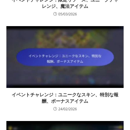
レンジ、魔法アイテム
05/03/2026
イベントチャレンジ：ユニークなスキン、特別な報
酬、ボーナスアイテム
24/02/2026