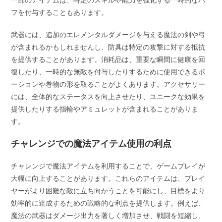
フを付与することもあります。
武器には、追加のエレメンタルダメージを与える魔法の剣や弓
が含まれるかもしれませんし、防具は特定の攻撃に対する抵抗
を提供することがあります。消耗品は、重要な瞬間に健康を回
復したり、一時的な無敵を付与したりするために使用できるポ
ーションや巻物の形を取ることがよくあります。アクセサリー
には、全体的なステータスを向上させたり、ユニークな効果を
提供したりする指輪やアミュレットが含まれることがありま
す。
チャレンジでの魔法アイテム使用の利点
チャレンジで魔法アイテムを利用することで、ゲームプレイが
大幅に向上することがあります。これらのアイテムは、プレイ
ヤーがより困難な敵に立ち向かうことを可能にし、目標をより
効率的に達成するための戦略的な利点を提供します。例えば、
魔法の武器はダメージ出力を著しく増加させ、戦闘を短縮し、