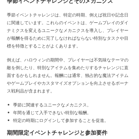
季節イベントチャレンジとそのメカニクス
季節イベントチャレンジは、特定の時期、例えば祝日や記念日
に関連しています。これらのイベントは、ゲームプレイのダイ
ナミクスを変えるユニークなメカニクスを導入し、プレイヤー
が報酬を得るために完了しなければならない特別なタスクや目
標を特徴とすることがよくあります。
例えば、ハロウィンの期間中、プレイヤーは不気味なテーマの
敵を倒したり、特別なアイテムを集めたりするチャレンジに直
面するかもしれません。報酬には通常、独占的な魔法アイテム
やゲームプレイやカスタマイズオプションを向上させるボーナ
ス戦利品が含まれます。
季節に関連するユニークなメカニクス。
年間を通じて入手できない特別な報酬。
特定の時期にログインして参加することを促進。
期間限定イベントチャレンジと参加要件