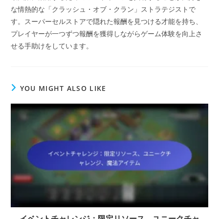
な情熱的な「クラッシュ・オブ・クラン」ストラテジストで
す。スーパーセルストアで隠れた報酬を見つける才能を持ち、
プレイヤーが一つずつ報酬を獲得しながらゲーム体験を向上さ
せる手助けをしています。
YOU MIGHT ALSO LIKE
イベントチャレンジ：限定リソース、ユニークチャ