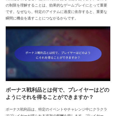
の制限を理解することは、効果的なゲームプレイにとって重要
です。なぜなら、特定のアイテムに過度に依存すると、重要な
瞬間に機会を逃すことにつながるからです。
ボーナス戦利品とは何で、プレイヤーはどの
ようにそれを得ることができますか？
ボーナス戦利品は、特定のイベントやチャレンジ中にクラクラ
でプレイヤーが得られる追加の報酬を指します。プレイヤー