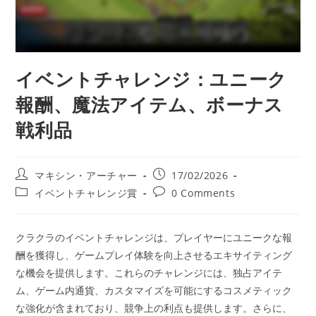
イベントチャレンジ：ユニーク
報酬、魔法アイテム、ボーナス
戦利品
Post
Post
マキシン・アーチャー
17/02/2026
author:
published:
Post
Post
イベントチャレンジ賞
0 Comments
category:
comments:
クラクラのイベントチャレンジは、プレイヤーにユニークな報
酬を獲得し、ゲームプレイ体験を向上させるエキサイティング
な機会を提供します。これらのチャレンジには、独占アイテ
ム、ゲーム内通貨、カスタマイズを可能にするコスメティック
な強化が含まれており、競争上の利点も提供します。さらに、