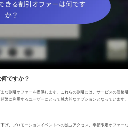
は何ですか？
ざまな割引オファーを提供します。これらの割引には、サービスの価格
、頻繁に利用するユーザーにとって魅力的なオプションとなっています
き下げ、プロモーションイベントへの独占アクセス、季節限定オファー