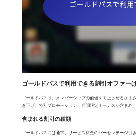
ゴールドパスで利用できる割引オファー
ゴールドパスは、メンバーシップの価値を向上させるさま
き下げ、特別プロモーション、期間限定ボーナスが含まれ
含まれる割引の種類
ゴールドパスには通常、サービス料金のパーセンテージ引