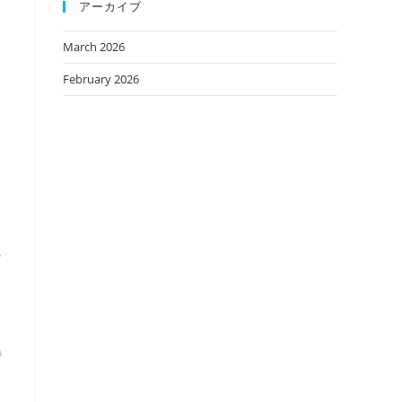
アーカイブ
March 2026
February 2026
に
特