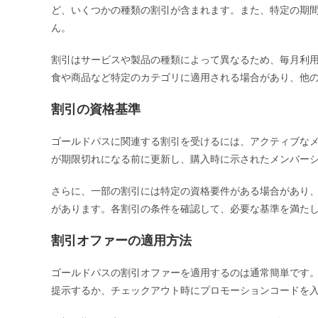
ど、いくつかの種類の割引が含まれます。また、特定の期
ん。
割引はサービスや製品の種類によって異なるため、毎月利
食や商品など特定のカテゴリに適用される場合があり、他
割引の資格基準
ゴールドパスに関連する割引を受けるには、アクティブな
が期限切れになる前に更新し、購入時に示されたメンバー
さらに、一部の割引には特定の資格要件がある場合があり
があります。各割引の条件を確認して、必要な基準を満た
割引オファーの適用方法
ゴールドパスの割引オファーを適用するのは通常簡単です
提示するか、チェックアウト時にプロモーションコードを