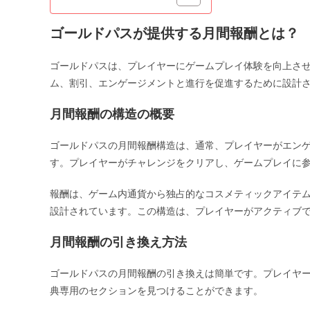
ゴールドパスが提供する月間報酬とは？
ゴールドパスは、プレイヤーにゲームプレイ体験を向上さ
ム、割引、エンゲージメントと進行を促進するために設計
月間報酬の構造の概要
ゴールドパスの月間報酬構造は、通常、プレイヤーがエン
す。プレイヤーがチャレンジをクリアし、ゲームプレイに
報酬は、ゲーム内通貨から独占的なコスメティックアイテ
設計されています。この構造は、プレイヤーがアクティブ
月間報酬の引き換え方法
ゴールドパスの月間報酬の引き換えは簡単です。プレイヤ
典専用のセクションを見つけることができます。