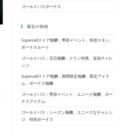
ゴールドパスボーナス
最近の投稿
Supercellストア報酬：季節イベント、特別スキン、
ボーナスルート
ゴールドパス：宝石報酬、クラン特典、追加チャレ
ンジ
Supercellストア報酬：期間限定報酬、限定アイテ
ム、ボーナス報酬
な
ゴールドパス：季節イベント、ユニーク報酬、ボー
ン
ナスアイテム
ゴールドパス：シーズン報酬、ユニークなチャレン
ジ、特別ボーナス