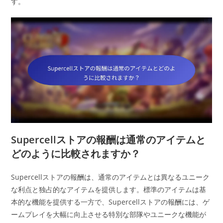
す。
Supercellストアの報酬は通常のアイテムと
どのように比較されますか？
Supercellストアの報酬は、通常のアイテムとは異なるユニーク
な利点と独占的なアイテムを提供します。標準のアイテムは基
本的な機能を提供する一方で、Supercellストアの報酬には、ゲ
ームプレイを大幅に向上させる特別な部隊やユニークな機能が