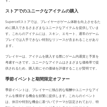
す。
ストアでのユニークなアイテムの購入
Supercellストアでは、プレイヤーがゲーム体験を向上させるた
めに購入できるさまざまなユニークなアイテムを提供していま
す。これらのアイテムには、スキン、エモート、通常のゲーム
プレイでは入手できない特別なリソースが含まれることがあり
ます。
プレイヤーは、アイテムを購入する際にゲーム内通貨と予算を
考慮すべきです。ユニークなアイテムはさまざまな価格帯で提
供されるため、購入前にその価値を評価することが賢明です。
季節イベントと期間限定オファー
季節イベントは、プレイヤーに独占的な報酬やユニークなアイ
テムを獲得する機会を頻繁に提供します。これらのイベント
は、休日や特別な機会に基づいてテーマが設定されており、特