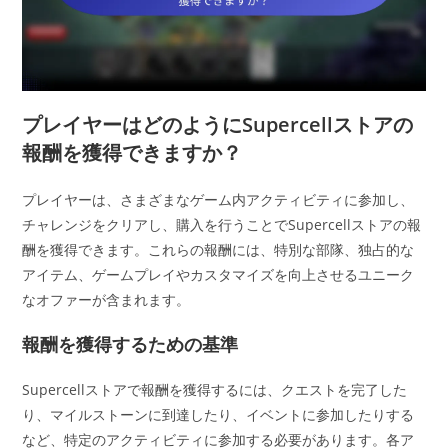
プレイヤーはどのようにSupercellストアの
報酬を獲得できますか？
プレイヤーは、さまざまなゲーム内アクティビティに参加し、
チャレンジをクリアし、購入を行うことでSupercellストアの報
酬を獲得できます。これらの報酬には、特別な部隊、独占的な
アイテム、ゲームプレイやカスタマイズを向上させるユニーク
なオファーが含まれます。
報酬を獲得するための基準
Supercellストアで報酬を獲得するには、クエストを完了した
り、マイルストーンに到達したり、イベントに参加したりする
など、特定のアクティビティに参加する必要があります。各ア