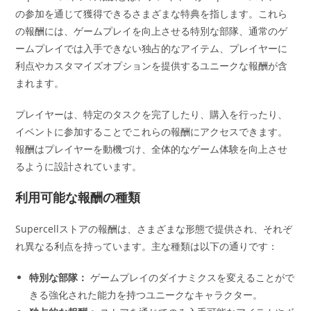
の参加を通じて獲得できるさまざまな特典を指します。これら
の報酬には、ゲームプレイを向上させる特別な部隊、通常のゲ
ームプレイでは入手できない独占的なアイテム、プレイヤーに
利点やカスタマイズオプションを提供するユニークな報酬が含
まれます。
プレイヤーは、特定のタスクを完了したり、購入を行ったり、
イベントに参加することでこれらの報酬にアクセスできます。
報酬はプレイヤーを動機づけ、全体的なゲーム体験を向上させ
るように設計されています。
利用可能な報酬の種類
Supercellストアの報酬は、さまざまな形態で提供され、それぞ
れ異なる利点を持っています。主な種類は以下の通りです：
特別な部隊：
ゲームプレイのダイナミクスを変えることがで
きる強化された能力を持つユニークなキャラクター。