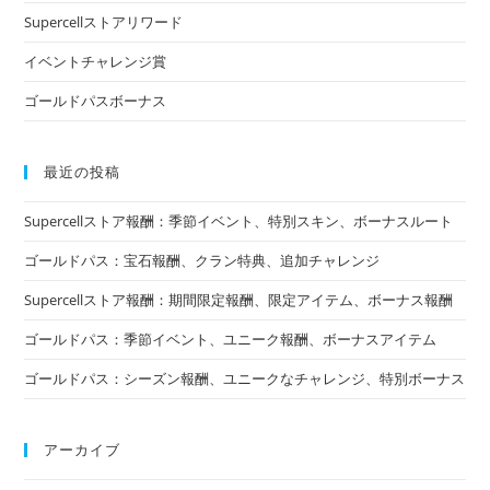
Supercellストアリワード
イベントチャレンジ賞
ゴールドパスボーナス
最近の投稿
Supercellストア報酬：季節イベント、特別スキン、ボーナスルート
ゴールドパス：宝石報酬、クラン特典、追加チャレンジ
Supercellストア報酬：期間限定報酬、限定アイテム、ボーナス報酬
ゴールドパス：季節イベント、ユニーク報酬、ボーナスアイテム
ゴールドパス：シーズン報酬、ユニークなチャレンジ、特別ボーナス
アーカイブ