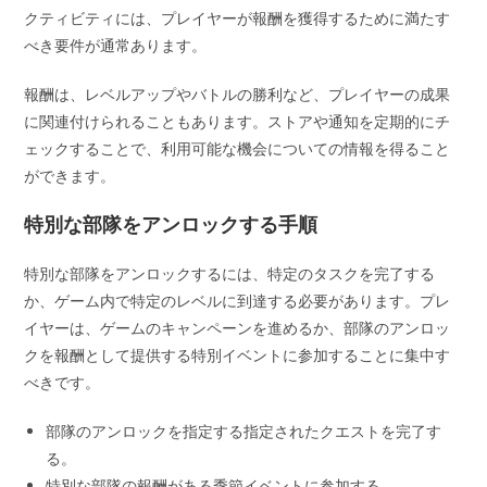
クティビティには、プレイヤーが報酬を獲得するために満たす
べき要件が通常あります。
報酬は、レベルアップやバトルの勝利など、プレイヤーの成果
に関連付けられることもあります。ストアや通知を定期的にチ
ェックすることで、利用可能な機会についての情報を得ること
ができます。
特別な部隊をアンロックする手順
特別な部隊をアンロックするには、特定のタスクを完了する
か、ゲーム内で特定のレベルに到達する必要があります。プレ
イヤーは、ゲームのキャンペーンを進めるか、部隊のアンロッ
クを報酬として提供する特別イベントに参加することに集中す
べきです。
部隊のアンロックを指定する指定されたクエストを完了す
る。
特別な部隊の報酬がある季節イベントに参加する。