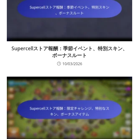
Supercellストア報酬：季節イベント、特別スキン、
ボーナスルート
10/03/2026