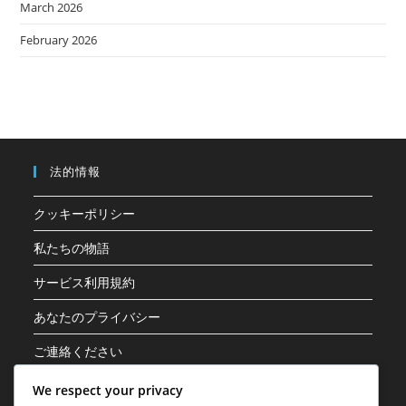
March 2026
February 2026
法的情報
クッキーポリシー
私たちの物語
サービス利用規約
あなたのプライバシー
ご連絡ください
We respect your privacy
カテゴリ