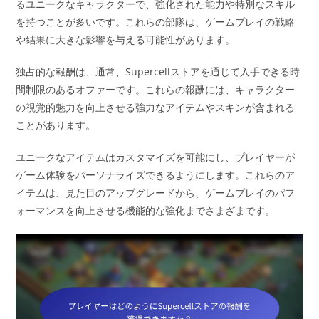
るユニークなキャラクターで、強化された能力や特別なスキル
を持つことが多いです。これらの部隊は、ゲームプレイの戦略
や結果に大きな影響を与える可能性があります。
独占的な報酬は、通常、Supercellストアを通じて入手できる時
間制限のあるオファーです。これらの報酬には、キャラクター
の視覚的魅力を向上させる強力なアイテムやスキンが含まれる
ことがあります。
ユニークなアイテムはカスタマイズを可能にし、プレイヤーが
ゲーム体験をパーソナライズできるようにします。これらのア
イテムは、見た目のアップグレードから、ゲームプレイのパフ
ォーマンスを向上させる機能的な強化までさまざまです。