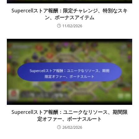
Supercellストア報酬：限定チャレンジ、特別なスキ
ン、ボーナスアイテム
11/02/2026
Supercellストア報酬：ユニークなリソース、期間限
定オファー、ボーナスルート
26/02/2026