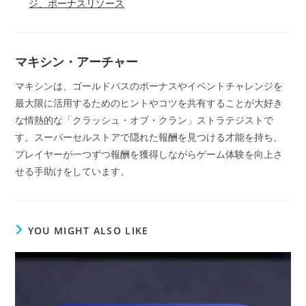
ジ、ボーナスリソース
マキシン・アーチャー
マキシンは、ゴールドパスのボーナスやイベントチャレンジを
最大限に活用するためのヒントやコツを共有することが大好き
な情熱的な「クラッシュ・オブ・クラン」ストラテジストで
す。スーパーセルストアで隠れた報酬を見つける才能を持ち、
プレイヤーが一つずつ報酬を獲得しながらゲーム体験を向上さ
せる手助けをしています。
YOU MIGHT ALSO LIKE