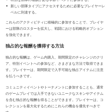
新しい部隊タイプにアクセスするために必要なプレイヤーレ
ベルに到達する。
これらのアクティビティに積極的に参加することで、プレイヤ
ーは部隊のロスターを拡大し、戦闘における戦略的オプション
を強化できます。
独占的な報酬を獲得する方法
独占的な報酬は、ゲーム内購入、期間限定のチャレンジのクリ
ア、特別イベントへの参加など、さまざまな方法で取得できま
す。プレイヤーは、期間限定で入手可能な独占アイテムに注意
を払うべきです。
コミュニティイベントやトーナメントに参加することも、通常
のゲームプレイでは入手できないユニークなスキンやアイテム
を含む独占的な報酬を得ることができます。プレイヤーは、コ
レクションを最大化するためにこれらの機会を優先すべきで