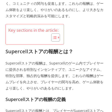
く、コミュニティの関与も促進します。これらの報酬は、ゲー
ム体験をより楽しく、やりがいのあるものにし、より大きなカ
スタマイズと戦略的深みを可能にします。
Key sections in the article:
Supercellストアの報酬とは？
Supercellストアの報酬は、Supercellのゲーム内でプレイヤー
に提供される特別なインセンティブで、ユニークなアイテム、
特別な部隊、独占的な報酬を提供します。これらの報酬はゲー
ムプレイを向上させ、プレイヤーの関与を高め、ゲーム体験を
より楽しく、やりがいのあるものにします。
Supercellストアの報酬の定義
Supercellストアの報酬とは、プレイヤーがSupercellストアへ