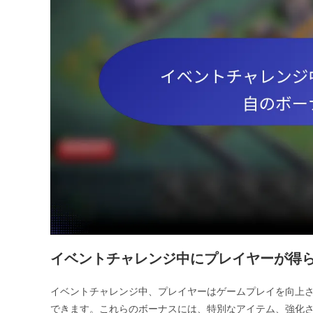
イベントチャレンジ中にプレイヤーが得
イベントチャレンジ中、プレイヤーはゲームプレイを向上
できます。これらのボーナスには、特別なアイテム、強化