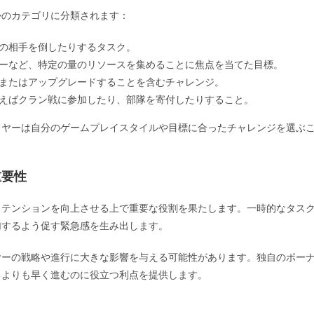
かのカテゴリに分類されます：
の相手を倒したりするタスク。
ーなど、特定の量のリソースを集めることに焦点を当てた目標。
またはアップグレードすることを含むチャレンジ。
えばクラン戦に参加したり、部隊を寄付したりすること。
イヤーは自分のゲームプレイスタイルや目標に合ったチャレンジを選ぶ
重要性
リテンションを向上させる上で重要な役割を果たします。一時的なタス
加するよう促す緊急感を生み出します。
ヤーの戦略や進行に大きな影響を与える可能性があります。独自のボー
るよりも早く進むのに役立つ利点を提供します。