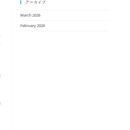
アーカイブ
March 2026
February 2026
ユ
ム
加
、
内