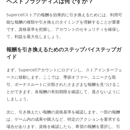
ベストプラクティスは何ですか？
Supercellストアの報酬を効果的に引き換えるためには、利用可
能な報酬の種類や引き換えのタイミングを理解することが重要
です。資格基準を把握し、アカウントのセキュリティを確保し
て、利益を最大化しましょう。
報酬を引き換えるためのステップバイステップガ
イド
まず、Supercellアカウントにログインし、ストアインターフェ
ースに移動します。ここでは、季節オファー、ユニークな取
引、ボーナスルートに分類されたさまざまな報酬を見つけるこ
とができます。各報酬の有効期限を確認して、逃さないように
しましょう。
次に、引き換えたい報酬の資格基準を確認します。一部の報酬
は、ゲーム内の成果や購入など、特定のアクションを要求する
場合があります。資格を確認したら、希望の報酬を選択し、引