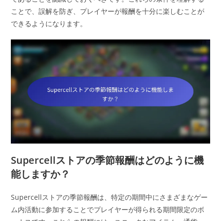
ことで、誤解を防ぎ、プレイヤーが報酬を十分に楽しむことが
できるようになります。
Supercellストアの季節報酬はどのように機
能しますか？
Supercellストアの季節報酬は、特定の期間中にさまざまなゲー
ム内活動に参加することでプレイヤーが得られる期間限定のボ