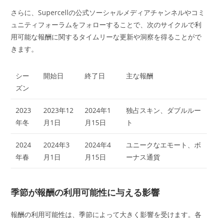
さらに、Supercellの公式ソーシャルメディアチャンネルやコミ
ュニティフォーラムをフォローすることで、次のサイクルで利
用可能な報酬に関するタイムリーな更新や洞察を得ることがで
きます。
シー
開始日
終了日
主な報酬
ズン
2023
2023年12
2024年1
独占スキン、ダブルルー
年冬
月1日
月15日
ト
2024
2024年3
2024年4
ユニークなエモート、ボ
年春
月1日
月15日
ーナス通貨
季節が報酬の利用可能性に与える影響
報酬の利用可能性は、季節によって大きく影響を受けます。各