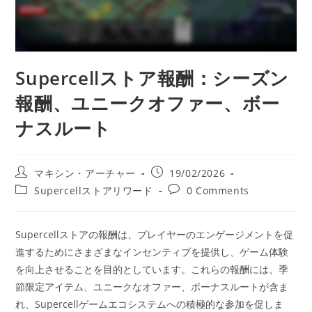
Supercellストア報酬：シーズン
報酬、ユニークオファー、ボー
ナスルート
Post
Post
マキシン・アーチャー
19/02/2026
author:
published:
Post
Post
Supercellストアリワード
0 Comments
category:
comments:
Supercellストアの報酬は、プレイヤーのエンゲージメントを促
進するためにさまざまなインセンティブを提供し、ゲーム体験
を向上させることを目的としています。これらの報酬には、季
節限定アイテム、ユニークなオファー、ボーナスルートが含ま
れ、Supercellゲームエコシステムへの積極的な参加を促しま