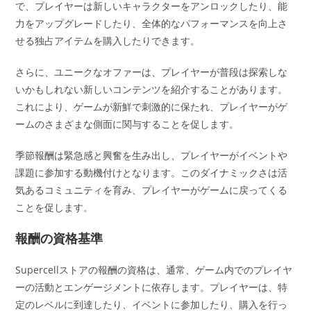
で、プレイヤーは新しいキャラクターをアンロックしたり、能
力をアップグレードしたり、全体的なパフォーマンスを向上さ
せる独占アイテムを購入したりできます。
さらに、ユニークなオファーは、プレイヤーが普段は探索しな
いかもしれない新しいコンテンツを紹介することがあります。
これにより、ゲームが新鮮で刺激的に保たれ、プレイヤーがゲ
ームのさまざまな側面に関与することを促します。
季節報酬は緊急感と興奮を生み出し、プレイヤーがイベントや
課題に参加する動機付けとなります。このダイナミックさは活
気あるコミュニティを育み、プレイヤーがゲームに戻ってくる
ことを促します。
報酬の資格基準
Supercellストアの報酬の資格は、通常、ゲーム内でのプレイヤ
ーの活動とエンゲージメントに依存します。プレイヤーは、特
定のレベルに到達したり、イベントに参加したり、購入を行っ