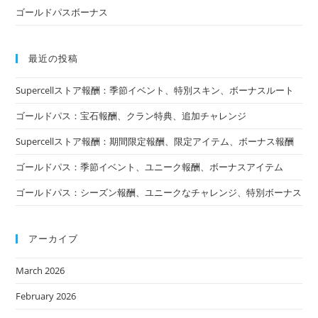
ゴールドパスボーナス
最近の投稿
Supercellストア報酬：季節イベント、特別スキン、ボーナスルート
ゴールドパス：宝石報酬、クラン特典、追加チャレンジ
Supercellストア報酬：期間限定報酬、限定アイテム、ボーナス報酬
ゴールドパス：季節イベント、ユニーク報酬、ボーナスアイテム
ゴールドパス：シーズン報酬、ユニークなチャレンジ、特別ボーナス
アーカイブ
March 2026
February 2026