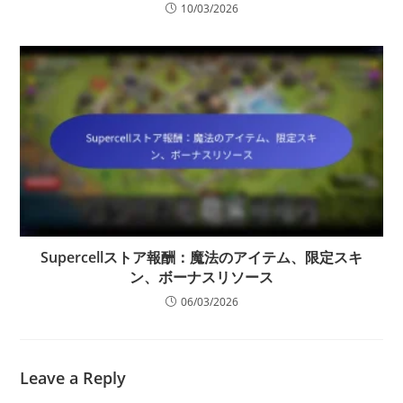
10/03/2026
Supercellストア報酬：魔法のアイテム、限定スキ
ン、ボーナスリソース
06/03/2026
Leave a Reply