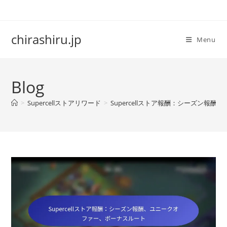
Skip
to
content
chirashiru.jp
Menu
Blog
>
Supercellストアリワード
>
Supercellストア報酬：シーズン報