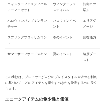
ウィンターフェスティバル
ウィンターフェ
防御力の
アーマーセット
スティバル
増加
ハロウィンパンプキンラン
ハロウィンイベ
エリアダ
チャー
ント
メージ
スプリングブロッサムワン
春のイベント
回復能力
ド
サマーサーフボードスキン
夏のイベント
速度ブー
スト
この比較は、プレイヤーが自分のプレイスタイルや求める利点
に基づいて、どのアイテムを優先すべきかを決定するのに役立
ちます。
ユニークアイテムの希少性と価値