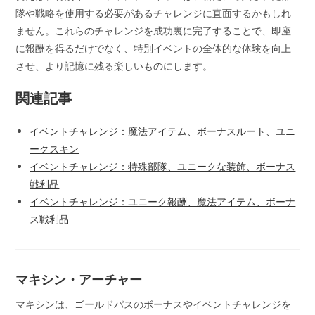
隊や戦略を使用する必要があるチャレンジに直面するかもしれ
ません。これらのチャレンジを成功裏に完了することで、即座
に報酬を得るだけでなく、特別イベントの全体的な体験を向上
させ、より記憶に残る楽しいものにします。
関連記事
イベントチャレンジ：魔法アイテム、ボーナスルート、ユニ
ークスキン
イベントチャレンジ：特殊部隊、ユニークな装飾、ボーナス
戦利品
イベントチャレンジ：ユニーク報酬、魔法アイテム、ボーナ
ス戦利品
マキシン・アーチャー
マキシンは、ゴールドパスのボーナスやイベントチャレンジを