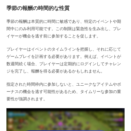
季節の報酬の時間的な性質
季節の報酬は本質的に時間に敏感であり、特定のイベントや期
間中にのみ利用可能です。この制限は緊急性を生み出し、プレ
イヤーが機会を逃す前に参加することを促します。
プレイヤーはイベントのタイムラインを把握し、それに応じて
ゲームプレイを計画する必要があります。例えば、イベントが
数週間続く場合、プレイヤーは定期的にログインしてチャレン
ジを完了し、報酬を得る必要があるかもしれません。
指定された時間枠内に参加しないと、ユニークなアイテムやボ
ーナスの機会を逃す可能性があるため、タイムリーな参加の重
要性が強調されます。