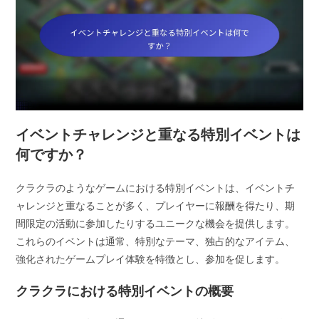
イベントチャレンジと重なる特別イベントは
何ですか？
クラクラのようなゲームにおける特別イベントは、イベントチ
ャレンジと重なることが多く、プレイヤーに報酬を得たり、期
間限定の活動に参加したりするユニークな機会を提供します。
これらのイベントは通常、特別なテーマ、独占的なアイテム、
強化されたゲームプレイ体験を特徴とし、参加を促します。
クラクラにおける特別イベントの概要