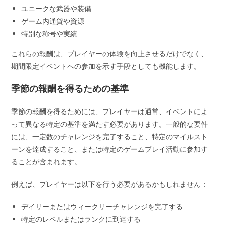
ユニークな武器や装備
ゲーム内通貨や資源
特別な称号や実績
これらの報酬は、プレイヤーの体験を向上させるだけでなく、
期間限定イベントへの参加を示す手段としても機能します。
季節の報酬を得るための基準
季節の報酬を得るためには、プレイヤーは通常、イベントによ
って異なる特定の基準を満たす必要があります。一般的な要件
には、一定数のチャレンジを完了すること、特定のマイルスト
ーンを達成すること、または特定のゲームプレイ活動に参加す
ることが含まれます。
例えば、プレイヤーは以下を行う必要があるかもしれません：
デイリーまたはウィークリーチャレンジを完了する
特定のレベルまたはランクに到達する