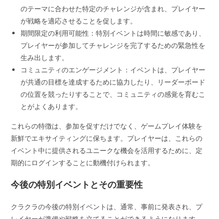
のテーマに合わせた特定のチャレンジが含まれ、プレイヤー
が戦略を適応させることを促します。
期間限定の利用可能性：特別イベントは時間に敏感であり、
プレイヤーが参加してチャレンジを完了するための緊急性を
生み出します。
コミュニティのエンゲージメント：イベントは、プレイヤー
が共通の目標を達成するために協力したり、リーダーボード
の位置を競ったりすることで、コミュニティの感覚を育むこ
とがよくあります。
これらの特徴は、参加を促すだけでなく、ゲームプレイ体験を
新鮮でエキサイティングに保ちます。プレイヤーは、これらの
イベント中に提供されるユニークな機会を活用するために、定
期的にログインすることに動機付けられます。
今後の特別イベントとその重要性
クラクラの今後の特別イベントは、通常、事前に発表され、プ
レイヤーが準備や戦略を立てることができるようになります。