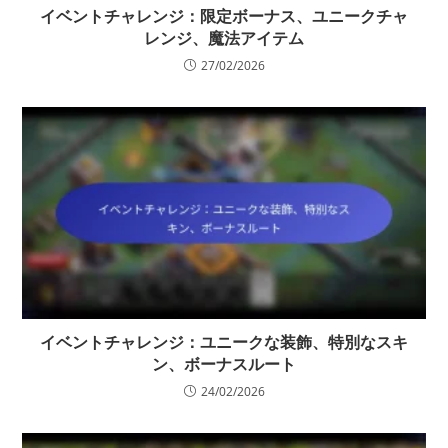
イベントチャレンジ：限定ボーナス、ユニークチャ
レンジ、魔法アイテム
27/02/2026
イベントチャレンジ：ユニークな装飾、特別なスキ
ン、ボーナスルート
24/02/2026