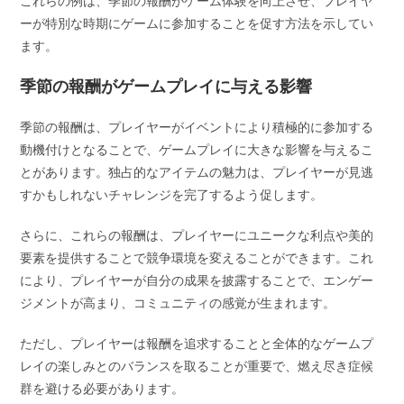
これらの例は、季節の報酬がゲーム体験を向上させ、プレイヤ
ーが特別な時期にゲームに参加することを促す方法を示してい
ます。
季節の報酬がゲームプレイに与える影響
季節の報酬は、プレイヤーがイベントにより積極的に参加する
動機付けとなることで、ゲームプレイに大きな影響を与えるこ
とがあります。独占的なアイテムの魅力は、プレイヤーが見逃
すかもしれないチャレンジを完了するよう促します。
さらに、これらの報酬は、プレイヤーにユニークな利点や美的
要素を提供することで競争環境を変えることができます。これ
により、プレイヤーが自分の成果を披露することで、エンゲー
ジメントが高まり、コミュニティの感覚が生まれます。
ただし、プレイヤーは報酬を追求することと全体的なゲームプ
レイの楽しみとのバランスを取ることが重要で、燃え尽き症候
群を避ける必要があります。