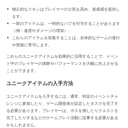
独占的なスキンはプレイヤーの士気を高め、達成感を提供し
ます。
一部のアイテムは、一時的なバフを付与することがあります
（例：速度やダメージの増加）。
これらのアイテムを収集することは、全体的なゲームの進行
や実績に寄与します。
これらのユニークアイテムを効果的に活用することで、イベン
ト中のプレイヤーの体験やパフォーマンスを大幅に向上させる
ことができます。
ユニークアイテムの入手方法
ユニークアイテムを入手するには、通常、特定のイベントチャ
レンジに参加したり、ゲーム開発者が設定したタスクを完了す
る必要があります。プレイヤーは、ボスを倒したりクエストを
完了したりするなどのゲームプレイ活動に従事する必要がある
かもしれません。