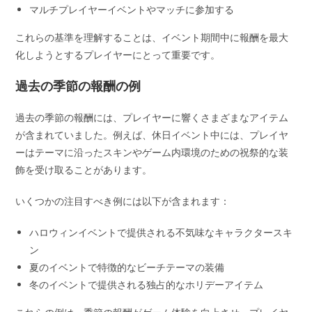
マルチプレイヤーイベントやマッチに参加する
これらの基準を理解することは、イベント期間中に報酬を最大
化しようとするプレイヤーにとって重要です。
過去の季節の報酬の例
過去の季節の報酬には、プレイヤーに響くさまざまなアイテム
が含まれていました。例えば、休日イベント中には、プレイヤ
ーはテーマに沿ったスキンやゲーム内環境のための祝祭的な装
飾を受け取ることがあります。
いくつかの注目すべき例には以下が含まれます：
ハロウィンイベントで提供される不気味なキャラクタースキ
ン
夏のイベントで特徴的なビーチテーマの装備
冬のイベントで提供される独占的なホリデーアイテム