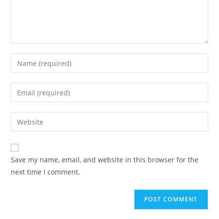
Enter
your
name
Enter
or
your
username
email
Enter
to
address
your
comment
to
website
comment
URL
Save my name, email, and website in this browser for the
(optional)
next time I comment.