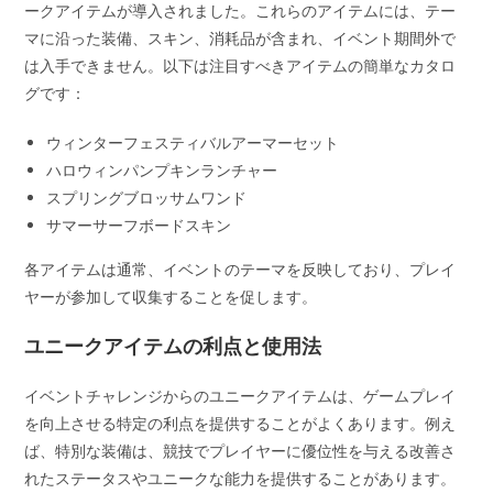
ークアイテムが導入されました。これらのアイテムには、テー
マに沿った装備、スキン、消耗品が含まれ、イベント期間外で
は入手できません。以下は注目すべきアイテムの簡単なカタロ
グです：
ウィンターフェスティバルアーマーセット
ハロウィンパンプキンランチャー
スプリングブロッサムワンド
サマーサーフボードスキン
各アイテムは通常、イベントのテーマを反映しており、プレイ
ヤーが参加して収集することを促します。
ユニークアイテムの利点と使用法
イベントチャレンジからのユニークアイテムは、ゲームプレイ
を向上させる特定の利点を提供することがよくあります。例え
ば、特別な装備は、競技でプレイヤーに優位性を与える改善さ
れたステータスやユニークな能力を提供することがあります。