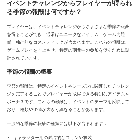
イベントチャレンジからプレイヤーが得られ
る季節の報酬は何ですか？
プレイヤーは、イベントチャレンジからさまざまな季節の報酬
を得ることができ、通常はユニークなアイテム、ゲーム内通
貨、独占的なコスメティックが含まれます。これらの報酬は、
ゲームプレイを向上させ、特定の期間中の参加を促すために設
計されています。
季節の報酬の概要
季節の報酬は、特定のイベントやシーズンに関連したチャレン
ジを完了することでプレイヤーが取得できる特別なアイテムや
ボーナスです。これらの報酬は、イベントのテーマを反映して
おり、種類や価値が大きく異なることがあります。
一般的な季節の報酬の種類には以下が含まれます：
キャラクター用の独占的なスキンや衣装