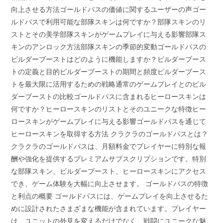
向上させる方法ゴールドパスの価値に関するユーザーの声ゴー
ルドパスで利用可能な部隊スキンは何ですか？部隊スキンのリ
ストとその美学部隊スキンがゲームプレイに与える影響部隊ス
キンのアンロック方法部隊スキンの季節的変動ゴールドパスの
ビルダーブーストはどのように機能しますか？ビルダーブース
トの定義と目的ビルダーブーストの期間と頻度ビルダーブース
トを最大限に活用するための戦略通常のゲームプレイとのビル
ダーブーストの比較ゴールドパスに含まれるヒーロースキンは
何ですか？ヒーロースキンのリストとそのユニークな特徴ヒー
ロースキンがゲームプレイに与える影響ゴールドパスを通じて
ヒーロースキンを取得する方法 クラクラのゴールドパスとは？
クラクラのゴールドパスは、月額料金でプレイヤーに特別な報
酬や強化を提供するプレミアムサブスクリプションです。特別
な部隊スキン、ビルダーブースト、ヒーロースキンにアクセス
でき、ゲーム体験を大幅に向上させます。 ゴールドパスの特徴
と利点の概要 ゴールドパスには、ゲームプレイを向上させるた
めに設計されたさまざまな機能が含まれています。プレイヤー
は、ユニットの外見を変えるだけでなく、戦闘にユニークな魅