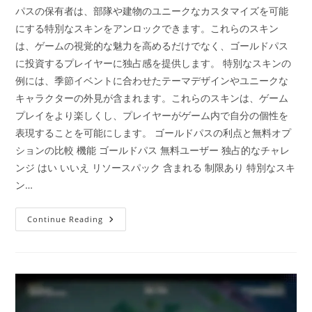
パスの保有者は、部隊や建物のユニークなカスタマイズを可能
にする特別なスキンをアンロックできます。これらのスキン
は、ゲームの視覚的な魅力を高めるだけでなく、ゴールドパス
に投資するプレイヤーに独占感を提供します。 特別なスキンの
例には、季節イベントに合わせたテーマデザインやユニークな
キャラクターの外見が含まれます。これらのスキンは、ゲーム
プレイをより楽しくし、プレイヤーがゲーム内で自分の個性を
表現することを可能にします。 ゴールドパスの利点と無料オプ
ションの比較 機能 ゴールドパス 無料ユーザー 独占的なチャレ
ンジ はい いいえ リソースパック 含まれる 制限あり 特別なスキ
ン…
ゴ
Continue Reading
ー
ル
ド
パ
ス：
限
定
チ
ャ