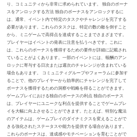
り、コミュニティから非常に求められています。 独自のボーナ
スをアンロックする方法 独自のボーナスをアンロックするに
は、通常、イベント内で特定のタスクやチャレンジを完了する
必要があります。これらのタスクは、特定の数の敵を倒すこと
から、ミニゲームで高得点を達成することまでさまざまです。
プレイヤーはイベントの発表に注意を払うべきです。これに
は、これらのボーナスを獲得するための要件が詳細に記載され
ていることがよくあります。一部のイベントには、報酬のアン
ロックに寄与する日次または週次のチャレンジが含まれている
場合もあります。 コミュニティグループやフォーラムに参加す
ることで、他のプレイヤーから効率的にチャレンジを完了して
ボーナスを獲得するための洞察や戦略を得ることができます。
ゲームプレイにおける独自のボーナスの利点 独自のボーナス
は、プレイヤーにユニークな利点を提供することでゲームプレ
イを大幅に向上させることができます。たとえば、特別な魔法
のアイテムは、ゲームプレイのダイナミクスを変えることがで
きる強化されたステータスや能力を提供する場合があります。
これらのボーナスは、達成感やモチベーションを育むことがで