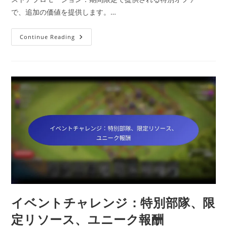
で、追加の価値を提供します。…
Supercell
Continue Reading
ス
ト
ア
報
酬：
ユ
ニ
ー
ク
な
リ
ソ
ー
ス、
期
間
限
定
オ
フ
ァ
ー、
イベントチャレンジ：特別部隊、限
ボ
ー
ナ
定リソース、ユニーク報酬
ス