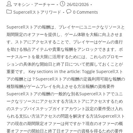
Post
Post
マキシン・アーチャー
26/02/2026
author:
published:
Post
Post
Supercellストアリワード
0 Comments
category:
comments:
Supercellストアの報酬は、プレイヤーにユニークなリソースと
期間限定のオファーを提供し、ゲーム体験を大幅に向上させま
す。ストアにアクセスすることで、プレイヤーはゲームの進行
を助ける独占アイテムや貴重な報酬をアンロックできます。ボ
ーナスルートを最大限に活用するためには、これらのプロモー
ションの具体的な開始日と終了日について把握しておくことが
重要です。 Key sections in the article: Toggle Supercellスト
アの報酬とは？Supercellストアの報酬の定義利用可能な報酬の
種類報酬がゲームプレイを向上させる方法報酬の資格要件
Supercellストアの報酬の一般的な別名Supercellストアでユニ
ークなリソースにアクセスする方法ストアにアクセスするため
のステップバイステップガイドアカウント設定の要件受け入れ
られる支払い方法アクセスの問題を解決する方法Supercellスト
アの現在の期間限定オファーは何ですか？現在のオファーの概
要オファーの開始日と終了日オファーの資格を得るための要件