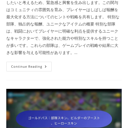
したいと考えるため、緊急感と興奮を生み出します。この関与
はコミュニティの雰囲気を育み、プレイヤーはしばしば報酬を
最大化する方法についてのヒントや戦略を共有します。 特別な
部隊、独占的な報酬、ユニークなアイテムの概要 特別な部隊
は、戦闘においてプレイヤーに明確な利点を提供するユニーク
なキャラクターで、強化された能力や特別なスキルを持つこと
が多いです。これらの部隊は、ゲームプレイの戦略や結果に大
きな影響を与える可能性があります。…
Supercell
Continue Reading
ス
ト
ア
報
酬：
特
別
な
部
隊、
限
定
報
酬、
ユ