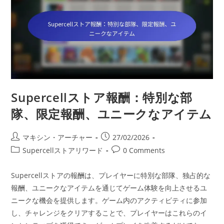
定
ボ
ー
ナ
ス、
ユ
ニ
ー
ク
チ
ャ
レ
ン
Supercellストア報酬：特別な部
ジ、
魔
法
隊、限定報酬、ユニークなアイテム
ア
イ
テ
Post
Post
ム
マキシン・アーチャー
27/02/2026
author:
published:
Post
Post
Supercellストアリワード
0 Comments
category:
comments:
Supercellストアの報酬は、プレイヤーに特別な部隊、独占的な
報酬、ユニークなアイテムを通じてゲーム体験を向上させるユ
ニークな機会を提供します。ゲーム内のアクティビティに参加
し、チャレンジをクリアすることで、プレイヤーはこれらのイ