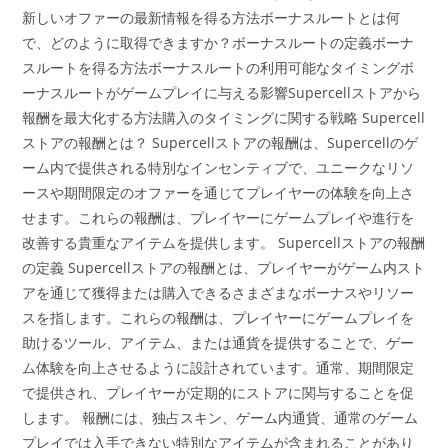
新しいオファーの最新情報を得る方法ボーナスルートとは何
で、どのように取得できますか？ボーナスルートの定義ボーナ
スルートを得る方法ボーナスルートの利用可能なタイミングボ
ーナスルートがゲームプレイに与える影響Supercellストアから
報酬を最大化する方法購入のタイミングに関する戦略 Supercell
ストアの報酬とは？ Supercellストアの報酬は、Supercellのゲ
ーム内で提供される特別なインセンティブで、ユニークなリソ
ースや期間限定のオファーを通じてプレイヤーの体験を向上さ
せます。これらの報酬は、プレイヤーにゲームプレイや進行を
改善する貴重なアイテムを提供します。 Supercellストアの報酬
の定義 Supercellストアの報酬とは、プレイヤーがゲーム内スト
アを通じて獲得または購入できるさまざまなボーナスやリソー
スを指します。これらの報酬は、プレイヤーにゲームプレイを
助けるツール、アイテム、または通貨を提供することで、ゲー
ム体験を向上させるように設計されています。通常、期間限定
で提供され、プレイヤーが定期的にストアに関与することを促
します。 報酬には、独占スキン、ゲーム内通貨、通常のゲーム
プレイでは入手できない特別なアイテムが含まれることがあり