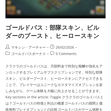
ニ
ー
ク
な
ア
イ
テ
ゴールドパス：部隊スキン、ビル
ム
ダーのブースト、ヒーロースキン
Post
Post
マキシン・アーチャー
26/02/2026
author:
published:
Post
Post
ゴールドパスボーナス
0 Comments
category:
comments:
クラクラのゴールドパスは、月額料金で特別な報酬や強化をア
ンロックするプレミアムサブスクリプションです。特別な部隊
スキン、ビルダーブースト、ヒーロースキンにアクセスできる
ことで、プレイヤーはユニークなカスタマイズオプションを楽
しみながら、ゲーム体験を大幅に向上させることができます。
Key sections in the article: Toggle クラクラのゴールドパスと
は？ゴールドパスの特徴と利点の概要ゴールドパスの期間と価
格無料プレイオプションとの比較ゴールドパスがゲーム体験を