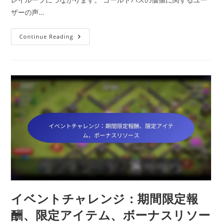
ザーの声…
ゴ
Continue Reading
ー
ル
ド
パ
ス：
部
隊
ス
キ
ン、
ビ
ル
ダ
ー
の
ブ
ー
ス
ト、
ヒ
ー
ロ
イベントチャレンジ：期間限定報
ー
ス
キ
酬、限定アイテム、ボーナスリソー
ン