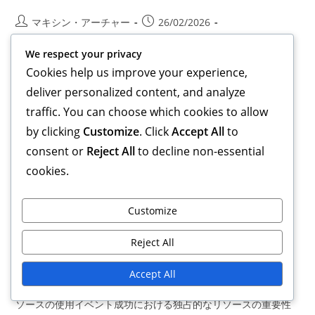
ル
ー
Post
Post
ト
マキシン・アーチャー
26/02/2026
author:
published:
Post
Post
イベントチャレンジ賞
0 Comments
We respect your privacy
category:
comments:
Cookies help us improve your experience,
イベントチャレンジは、プレイヤーに特別な部隊を紹介し、ユ
deliver personalized content, and analyze
ニークな利点を提供してゲームプレイや戦略的選択肢を強化し
ます。参加者は、これらの期間限定イベント中にのみ入手可能
traffic. You can choose which cookies to allow
な希少アイテムや通貨を含む、独占的なリソースやユニークな
by clicking
Customize
. Click
Accept All
to
報酬を獲得することもできます。これらのチャレンジに参加す
consent or
Reject All
to decline non-essential
ることは、プレイヤーのスキルを試すだけでなく、他では手に
cookies.
入らない貴重な強化を解除する機会も提供します。 Key
sections in the article: Toggle イベントチャレンジにおける特
Customize
別な部隊とは？特別な部隊の定義と役割利用可能な特別な部隊
の種類特別な部隊の強みと弱み特別な部隊を効果的に活用する
Reject All
方法部隊の組み合わせに関する戦略イベントチャレンジ中に取
得できる独占的なリソースとは？独占的なリソースの概要独占
Accept All
的なリソースを取得する方法ゲームプレイにおける独占的なリ
ソースの使用イベント成功における独占的なリソースの重要性