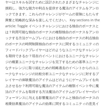
ヤーはスキルを試すために設計されたさまざまなチャレンジに
挑戦し、強力な能力や利点を提供する魔法のアイテムをアンロ
ックできます。これらのチャレンジがゲームの冒険にもたらす
興奮と戦略的な深みを楽しんでください。 Key sections in the
article: Toggle イベントチャレンジにおける独自のボーナスと
は？利用可能な独自のボーナスの種類独自のボーナスをアンロ
ックする方法ゲームプレイにおける独自のボーナスの利点独自
のボーナスの時間制限独自のボーナスに関するコミュニティの
フィードバックプレイヤーはどのようなユニークなチャレンジ
を期待できるか？現在のイベントにおけるユニークなチャレン
ジの概要ユニークなチャレンジを完了するための基準ユニーク
なチャレンジに取り組むための戦略過去のイベントからのユニ
ークなチャレンジの比較分析ユニークなチャレンジに対するプ
レイヤーの体験魔法のアイテムはどのようにゲームプレイを向
上させるか？利用可能な魔法のアイテムの種類イベント中に魔
法のアイテムを取得する方法魔法のアイテムがプレイヤーのパ
フォーマンスに与える影響魔法のアイテムと独自のボーナスの
相乗効果魔法のアイテムの効果に関するコミュニティの意見イ