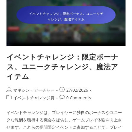
レ
ン
ジ、
リ
ソ
ー
ス
パ
ッ
ク、
特
別
な
イベントチャレンジ：限定ボーナ
ス
キ
ン
ス、ユニークチャレンジ、魔法ア
イテム
Post
Post
マキシン・アーチャー
27/02/2026
author:
published:
Post
Post
イベントチャレンジ賞
0 Comments
category:
comments:
イベントチャレンジは、プレイヤーに独自のボーナスやユニー
クな報酬を獲得する機会を提供し、ゲームプレイ体験を向上さ
せます。これらの期間限定イベントに参加することで、プレイ