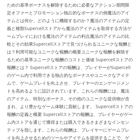
ための基準ボーナスを解除するために必要なアクション期間限
定オファーとプロモーション独占的なボーナスの例魔法のアイ
テムとは何か、どのように機能するのか？魔法のアイテムの定
義と種類Supercellストアから魔法のアイテムを取得する方法ゲ
ームプレイにおける魔法のアイテムの利点魔法のアイテムの比
較とその効果Supercellストアで見つけられるユニークな報酬と
は？利用可能なユニークな報酬の概要ユニークな報酬を解除す
るための基準ユニークな報酬のコストと価値 Supercellストアの
報酬とは？ Supercellストアの報酬は、プレイヤーがSupercell
のゲーム内で利用できる独占的なボーナスやユニークなアイテ
ムで、ゲームプレイを向上させ、プレイヤーのエンゲージメン
トを高めるように設計されています。これらの報酬には、魔法
のアイテム、特別なボーナス、その他のユニークな提供物が含
まれ、より豊かなゲーム体験に貢献します。 Supercellストアの
報酬の定義と概要 Supercellストアの報酬は、プレイヤーがゲー
ム内ストアを通じて獲得または購入できるさまざまなインセン
ティブを指します。これらの報酬は、プレイヤーにゲームプレ
イを向上させるためのツールやアイテムを提供することで、ゲ