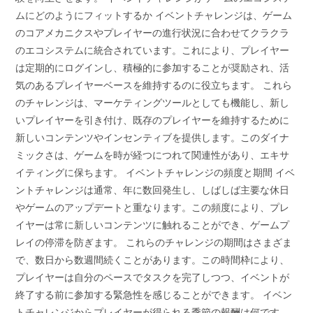
ムにどのようにフィットするか イベントチャレンジは、ゲーム
のコアメカニクスやプレイヤーの進行状況に合わせてクラクラ
のエコシステムに統合されています。これにより、プレイヤー
は定期的にログインし、積極的に参加することが奨励され、活
気のあるプレイヤーベースを維持するのに役立ちます。 これら
のチャレンジは、マーケティングツールとしても機能し、新し
いプレイヤーを引き付け、既存のプレイヤーを維持するために
新しいコンテンツやインセンティブを提供します。このダイナ
ミックさは、ゲームを時が経つにつれて関連性があり、エキサ
イティングに保ちます。 イベントチャレンジの頻度と期間 イベ
ントチャレンジは通常、年に数回発生し、しばしば主要な休日
やゲームのアップデートと重なります。この頻度により、プレ
イヤーは常に新しいコンテンツに触れることができ、ゲームプ
レイの停滞を防ぎます。 これらのチャレンジの期間はさまざま
で、数日から数週間続くことがあります。この時間枠により、
プレイヤーは自分のペースでタスクを完了しつつ、イベントが
終了する前に参加する緊急性を感じることができます。 イベン
トチャレンジからプレイヤーが得られる季節の報酬は何です