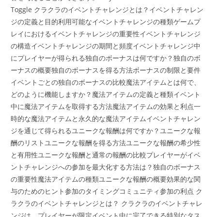
Toggle クラクラのイベントチャレンジとは？イベントチャレン
ジの定義と目的利用可能なイベントチャレンジの種類ゲームプ
レイにおけるイベントチャレンジの重要性イベントチャレンジ
の構造イベントチャレンジの期間と頻度イベントチャレンジ中
にプレイヤーが得られる独自のボーナスは何ですか？独自のボ
ーナスの概要独自のボーナスを得る方法ボーナスの制限と要件
イベントごとの独自のボーナスの比較魔法アイテムとは何で、
どのように機能しますか？魔法アイテムの定義と種類イベント
中に魔法アイテムを取得する方法魔法アイテムの効果と利点一
時的な魔法アイテムと永久的な魔法アイテムイベントチャレン
ジを通じて得られるユニークな報酬は何ですか？ユニークな報
酬のリストユニークな報酬を得る方法ユニークな報酬の希少性
と有用性ユニークな報酬と通常の報酬の比較プレイヤーがイベ
ントチャレンジへの参加を最大化する方法は？独自のボーナス
の重要性魔法アイテムの種類ユニークな報酬の概要効果的な関
与のためのヒント参加のタイミングコミュニティ参加の利点 ク
ラクラのイベントチャレンジとは？ クラクラのイベントチャレ
ンジは、プレイヤーが限定イベント中に完了できる特別なタス