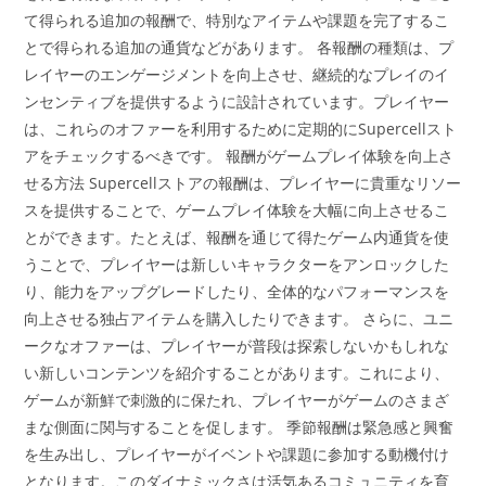
て得られる追加の報酬で、特別なアイテムや課題を完了するこ
とで得られる追加の通貨などがあります。 各報酬の種類は、プ
レイヤーのエンゲージメントを向上させ、継続的なプレイのイ
ンセンティブを提供するように設計されています。プレイヤー
は、これらのオファーを利用するために定期的にSupercellスト
アをチェックするべきです。 報酬がゲームプレイ体験を向上さ
せる方法 Supercellストアの報酬は、プレイヤーに貴重なリソー
スを提供することで、ゲームプレイ体験を大幅に向上させるこ
とができます。たとえば、報酬を通じて得たゲーム内通貨を使
うことで、プレイヤーは新しいキャラクターをアンロックした
り、能力をアップグレードしたり、全体的なパフォーマンスを
向上させる独占アイテムを購入したりできます。 さらに、ユニ
ークなオファーは、プレイヤーが普段は探索しないかもしれな
い新しいコンテンツを紹介することがあります。これにより、
ゲームが新鮮で刺激的に保たれ、プレイヤーがゲームのさまざ
まな側面に関与することを促します。 季節報酬は緊急感と興奮
を生み出し、プレイヤーがイベントや課題に参加する動機付け
となります。このダイナミックさは活気あるコミュニティを育