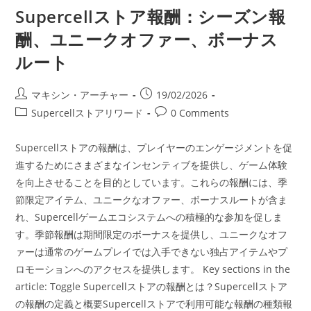
ー
Supercellストア報酬：シーズン報
ナ
ス
リ
酬、ユニークオファー、ボーナス
ソ
ー
ルート
ス
Post
Post
マキシン・アーチャー
19/02/2026
author:
published:
Post
Post
Supercellストアリワード
0 Comments
category:
comments:
Supercellストアの報酬は、プレイヤーのエンゲージメントを促
進するためにさまざまなインセンティブを提供し、ゲーム体験
を向上させることを目的としています。これらの報酬には、季
節限定アイテム、ユニークなオファー、ボーナスルートが含ま
れ、Supercellゲームエコシステムへの積極的な参加を促しま
す。季節報酬は期間限定のボーナスを提供し、ユニークなオフ
ァーは通常のゲームプレイでは入手できない独占アイテムやプ
ロモーションへのアクセスを提供します。 Key sections in the
article: Toggle Supercellストアの報酬とは？Supercellストア
の報酬の定義と概要Supercellストアで利用可能な報酬の種類報