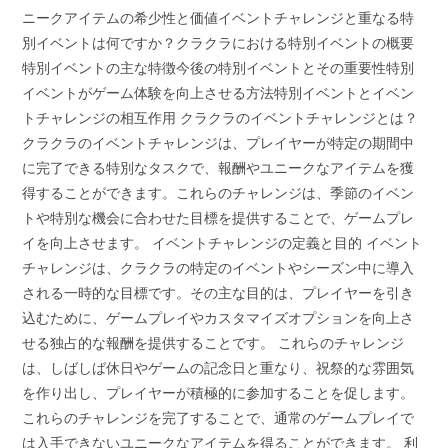
ニークアイテムの希少性と価値イベントチャレンジと重なる特
別イベントは何ですか？クラクラにおける特別イベントの概要
特別イベントの主な特徴今後の特別イベントとその重要性特別
イベントがゲーム体験を向上させる方法特別イベントとイベン
トチャレンジの相互作用 クラクラのイベントチャレンジとは？
クラクラのイベントチャレンジは、プレイヤーが特定の期間中
に完了できる特別なタスクで、報酬やユニークなアイテムを獲
得することができます。これらのチャレンジは、季節のイベン
トや特別な機会に合わせた目標を提供することで、ゲームプレ
イを向上させます。 イベントチャレンジの定義と目的 イベント
チャレンジは、クラクラの特定のイベントやシーズン中に導入
される一時的な目標です。その主な目的は、プレイヤーを引き
込むために、ゲームプレイやカスタマイズオプションを向上さ
せる独占的な報酬を提供することです。 これらのチャレンジ
は、しばしば休日やゲームの記念日と重なり、祝祭的な雰囲気
を作り出し、プレイヤーが積極的に参加することを促します。
これらのチャレンジを完了することで、通常のゲームプレイで
は入手できないユニークなアイテムを得ることができます。 利