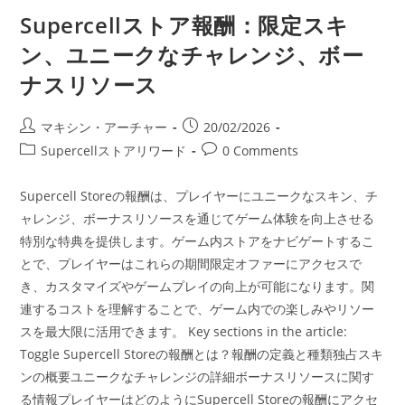
ユ
Supercellストア報酬：限定スキ
ニ
ー
ク
ン、ユニークなチャレンジ、ボー
な
報
ナスリソース
酬
Post
Post
マキシン・アーチャー
20/02/2026
author:
published:
Post
Post
Supercellストアリワード
0 Comments
category:
comments:
Supercell Storeの報酬は、プレイヤーにユニークなスキン、チ
ャレンジ、ボーナスリソースを通じてゲーム体験を向上させる
特別な特典を提供します。ゲーム内ストアをナビゲートするこ
とで、プレイヤーはこれらの期間限定オファーにアクセスで
き、カスタマイズやゲームプレイの向上が可能になります。関
連するコストを理解することで、ゲーム内での楽しみやリソー
スを最大限に活用できます。 Key sections in the article:
Toggle Supercell Storeの報酬とは？報酬の定義と種類独占スキ
ンの概要ユニークなチャレンジの詳細ボーナスリソースに関す
る情報プレイヤーはどのようにSupercell Storeの報酬にアクセ