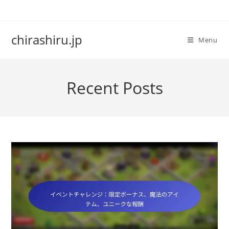
Skip
to
content
chirashiru.jp
Menu
Recent Posts