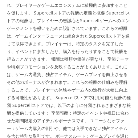
れ、プレイヤーがゲームエコシステムに積極的に参加すること
を促します。 Supercellストアの報酬の定義と概要 Supercellス
トアの報酬は、プレイヤーの忠誠心とSupercellゲームへのエン
ゲージメントを報いるために設計されています。これらの報酬
は、ゲームインターフェースに統合されたSupercellストアを通
じて取得できます。プレイヤーは、特定のタスクを完了した
り、イベントに参加したり、購入を行ったりすることで報酬を
得ることができます。 報酬は種類や価値が異なり、季節テーマ
や特別プロモーションを反映することがよくあります。これに
は、ゲーム内通貨、独占アイテム、ゲームプレイを向上させる
その他のボーナスが含まれます。これらの報酬の仕組みを理解
することで、プレイヤーの体験やゲーム内の進行が大幅に向上
する可能性があります。 Supercellストアで利用可能な報酬の種
類 Supercellストアでは、以下のように分類されるさまざまな報
酬を提供しています： 季節報酬：特定のイベントや祝日に合わ
せた期間限定のアイテムやボーナスです。 ユニークなオファ
ー：ゲーム内購入の割引や、他では入手できない独占アイテム
を含む特別な取引です。 ボーナスルート：ゲームプレイを通じ