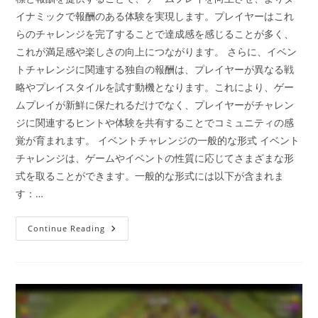
イナミックで報酬のある体験を実現します。プレイヤーはこれ
らのチャレンジを完了することで達成感を感じることが多く、
これが満足感や楽しさの向上につながります。 さらに、イベン
トチャレンジに関連する独自の報酬は、プレイヤーが異なる戦
略やプレイスタイルを試す動機となります。これにより、ゲー
ムプレイが新鮮に保たれるだけでなく、プレイヤーがチャレン
ジに関連するヒントや体験を共有することでコミュニティの感
覚が育まれます。 イベントチャレンジの一般的な形式 イベント
チャレンジは、ゲームやイベントの性質に応じてさまざまな形
式を取ることができます。一般的な形式には以下が含まれま
す：…
イ
Continue Reading
ベ
ン
ト
チ
ャ
レ
ン
ジ：
期