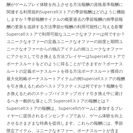
酬がゲームプレイ体験を向上させる方法報酬の資格基準報酬に
関連する利用規約Supercellストアの季節報酬はどのように機能
しますか？季節報酬サイクルの概要過去の季節報酬の例季節報
酬の更新を追跡する方法季節が報酬の利用可能性に与える影響
Supercellストアで利用可能なユニークなオファーは何ですか？
ユニークなオファーの定義ユニークなオファーの頻度と期間ユ
ニークなオファーからの独占アイテムの例ユニークなオファー
にアクセスして引き換える方法プレイヤーはSupercellストアで
ボーナスルートをどのように得ることができますか？ボーナス
ルートの定義ボーナスルートを得る方法ボーナスルート獲得の
最大化戦略ボーナスルートアイテムの例Supercellストアの報酬
を引き換えるためのベストプラクティスは何ですか？報酬を引
き換えるためのステップバイステップガイド引き換え中に避け
るべき一般的な落とし穴 Supercellストアの報酬とは？
Supercellストアの報酬は、Supercellのゲームに参加するプレ
イヤーに提供されるインセンティブであり、ゲーム体験を向上
させるさまざまな特典を提供します。これらの報酬には、季節
限定アイテム、ユニークなオファー、ボーナスルートが含ま